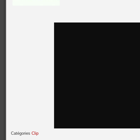
Catégories
Clip