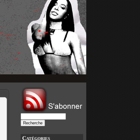
Catégories