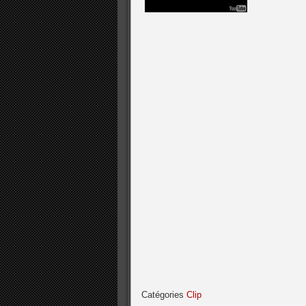
Catégories
Clip