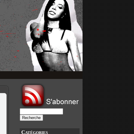
Catégories