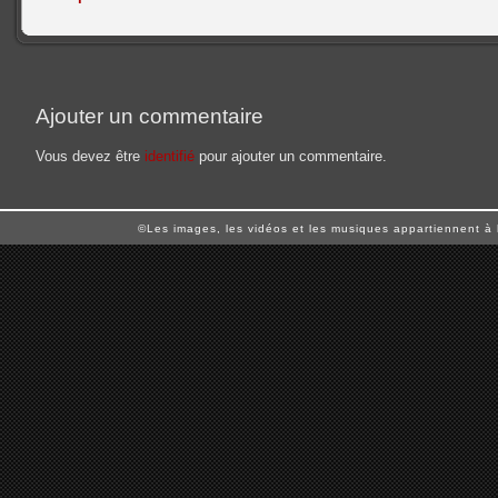
Ajouter un commentaire
Vous devez être
identifié
pour ajouter un commentaire.
©Les images, les vidéos et les musiques appartiennent à 