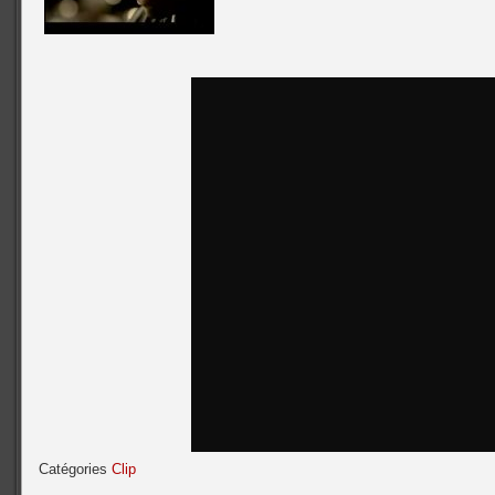
Catégories
Clip