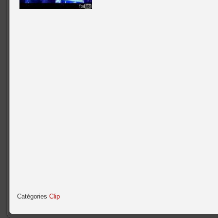
Catégories
Clip