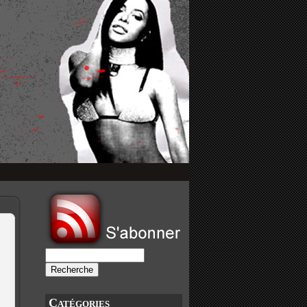
Catégories