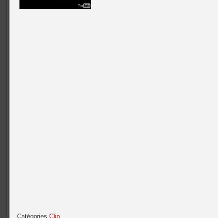
Catégories
Clip