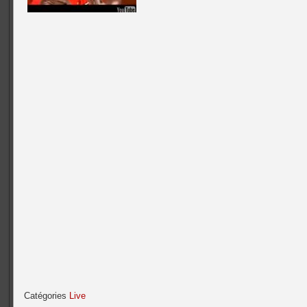
Catégories
Live